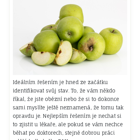
Ideálním řešením je hned ze začátku
identifikovat svůj stav. To, že vám někdo
říkal, že jste obézní nebo že si to dokonce
sami myslíte ještě neznamená, že tomu tak
opravdu je. Nejlepším řešením je nechat si
to zjistit u lékaře, ale pokud se vám nechce
běhat po doktorech, stejně dobrou práci