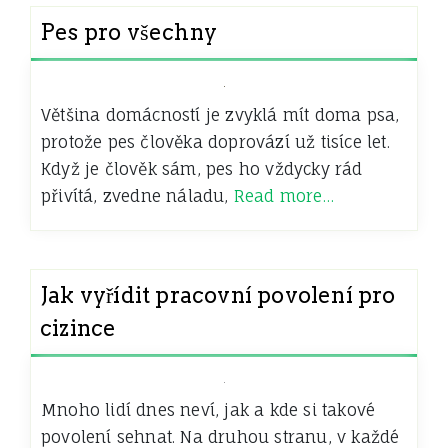
Pes pro všechny
Většina domácností je zvyklá mít doma psa,
protože pes člověka doprovází už tisíce let.
Když je člověk sám, pes ho vždycky rád
přivítá, zvedne náladu,
Read more…
Jak vyřídit pracovní povolení pro
cizince
Mnoho lidí dnes neví, jak a kde si takové
povolení sehnat. Na druhou stranu, v každé