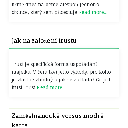
firmě dnes najdeme alespoň jednoho
cizince, který sem přicestuje
Read more…
Jak na založení trustu
Trust je specifická forma uspořádání
majetku. V čem tkví jeho výhody, pro koho
je vlastně vhodný‎‎‎‎ a jak se zakládá? Co je to
trust Trust
Read more…
Zaměstnanecká versus modrá
karta