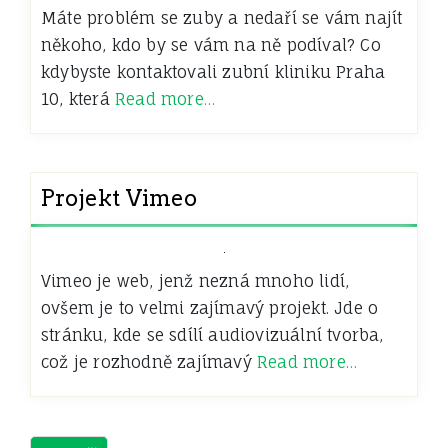
Máte problém se zuby a nedaří se vám najít
někoho, kdo by se vám na ně podíval? Co
kdybyste kontaktovali zubní kliniku Praha
10, která
Read more…
Projekt Vimeo
Vimeo je web, jenž nezná mnoho lidí,
ovšem je to velmi zajímavý projekt. Jde o
stránku, kde se sdílí audiovizuální tvorba,
což je rozhodně zajímavý
Read more…